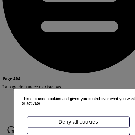
Page 404
La page demandée n'existe pas
This site uses cookies and gives you control over what you wan
to activate
Deny all cookies